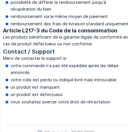
possibilité de différer le remboursement jusqu’à
récupération du bien
remboursement via le même moyen de paiement
remboursement des frais de livraison standard uniquement
Article L217-3 du Code de la consommation
Les produits bénéficient de la garantie légale de conformité en
cas de produit défectueux ou non conforme.
Contact / Support
Merci de contacter le support si :
votre commande n’a pas été expédiée après les délais
annoncés
votre colis est perdu ou indiqué livré mais introuvable
un produit est manquant
un produit est défectueux
vous souhaitez exercer votre droit de rétractation