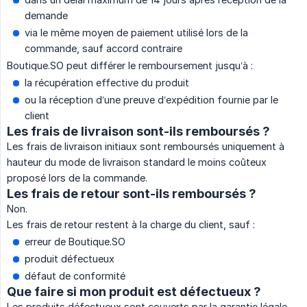
demande
via le même moyen de paiement utilisé lors de la
commande, sauf accord contraire
Boutique.SO peut différer le remboursement jusqu’à :
la récupération effective du produit
ou la réception d’une preuve d’expédition fournie par le
client
Les frais de livraison sont-ils remboursés ?
Les frais de livraison initiaux sont remboursés uniquement à
hauteur du mode de livraison standard le moins coûteux
proposé lors de la commande.
Les frais de retour sont-ils remboursés ?
Non.
Les frais de retour restent à la charge du client, sauf :
erreur de Boutique.SO
produit défectueux
défaut de conformité
Que faire si mon produit est défectueux ?
Les produits défectueux sont couverts par la garantie légale