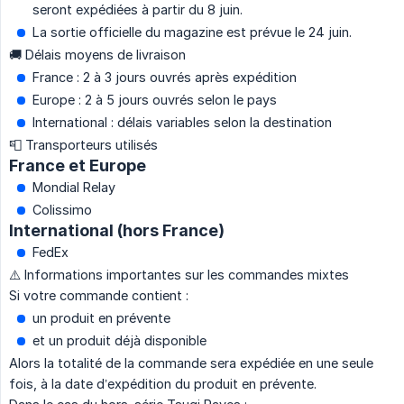
seront expédiées à partir du 8 juin.
La sortie officielle du magazine est prévue le 24 juin.
🚚 Délais moyens de livraison
France : 2 à 3 jours ouvrés après expédition
Europe : 2 à 5 jours ouvrés selon le pays
International : délais variables selon la destination
📮 Transporteurs utilisés
France et Europe
Mondial Relay
Colissimo
International (hors France)
FedEx
⚠️ Informations importantes sur les commandes mixtes
Si votre commande contient :
un produit en prévente
et un produit déjà disponible
Alors la totalité de la commande sera expédiée en une seule
fois, à la date d’expédition du produit en prévente.