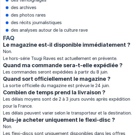
des archives
des photos rares
des récits journalistiques
des analyses autour de la culture rave
FAQ
Le magazine est-il disponible immédiatement ?
Non.
Le hors-série Tsugi Raves est actuellement en prévente.
Quand ma commande sera-t-elle expédiée ?
Les commandes seront expédiées à partir du 8 juin.
Quand sort officiellement le magazine ?
La sortie officielle du magazine est prévue le 24 juin.
Combien de temps prend la livraison ?
Les délais moyens sont de 2 à 3 jours ouvrés après expédition
pour la France.
Les délais peuvent varier selon le transporteur et la destination.
Puis-je acheter uniquement le flexi-disc ?
Non.
Les flexi-discs sont uniquement disponibles dans les offres