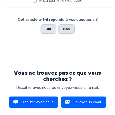
Mis à jour le : 08/05/2026
Cet article a-t-il répondu à vos questions ?
Oui
Non
Vous ne trouvez pas ce que vous
cherchez ?
Discutez avec nous ou envoyez-nous un email.
Discuter avec nous
Envoyer un email