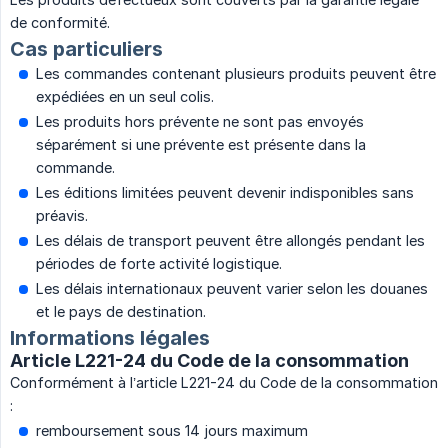
de conformité.
Cas particuliers
Les commandes contenant plusieurs produits peuvent être
expédiées en un seul colis.
Les produits hors prévente ne sont pas envoyés
séparément si une prévente est présente dans la
commande.
Les éditions limitées peuvent devenir indisponibles sans
préavis.
Les délais de transport peuvent être allongés pendant les
périodes de forte activité logistique.
Les délais internationaux peuvent varier selon les douanes
et le pays de destination.
Informations légales
Article L221-24 du Code de la consommation
Conformément à l’article L221-24 du Code de la consommation
:
remboursement sous 14 jours maximum